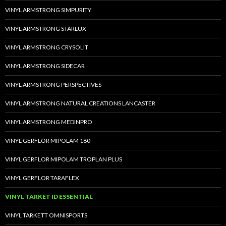
VINYL ARMSTRONG SIMPURITY
VINYL ARMSTRONG STARLUX
VINYL ARMSTRONG CRYSOLIT
VINYL ARMSTRONG SIDECAR
VINYL ARMSTRONG PERSPECTIVES
VINYL ARMSTRONG NATURAL CREATIONS LANCASTER
VINYL ARMSTRONG MEDINPRO
VINYL GERFLOR MIPOLAM 180
VINYL GERFLOR MIPOLAM TROPLAN PLUS
VINYL GERFLOR TARAFLEX
VINYL TARKET ID ESSENTIAL
VINYL TARKETT OMNISPORTS