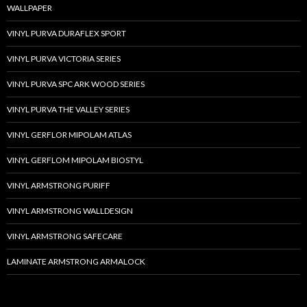
WALLPAPER
VINYL PURVA DURAFLEX SPORT
VINYL PURVA VICTORIA SERIES
VINYL PURVA SPC ARK WOOD SERIES
VINYL PURVA THE VALLEY SERIES
VINYL GERFLOR MIPOLAM ATLAS
VINYL GERFLOM MIPOLAM BIOSTYL
VINYL ARMSTRONG PURIFF
VINYL ARMSTRONG WALLDESIGN
VINYL ARMSTRONG SAFECARE
LAMINATE ARMSTRONG ARMALOCK