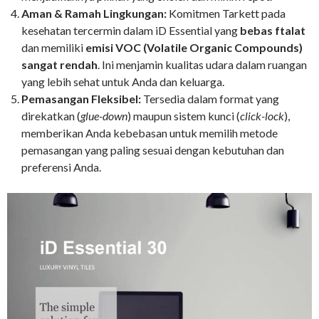
Aman & Ramah Lingkungan:
Komitmen Tarkett pada
kesehatan tercermin dalam iD Essential yang
bebas ftalat
dan memiliki
emisi VOC (Volatile Organic Compounds)
sangat rendah
. Ini menjamin kualitas udara dalam ruangan
yang lebih sehat untuk Anda dan keluarga.
Pemasangan Fleksibel:
Tersedia dalam format yang
direkatkan (
glue-down
) maupun sistem kunci (
click-lock
),
memberikan Anda kebebasan untuk memilih metode
pemasangan yang paling sesuai dengan kebutuhan dan
preferensi Anda.