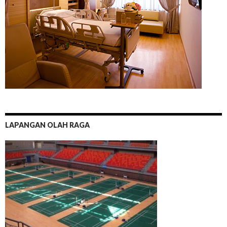
LAPANGAN OLAH RAGA