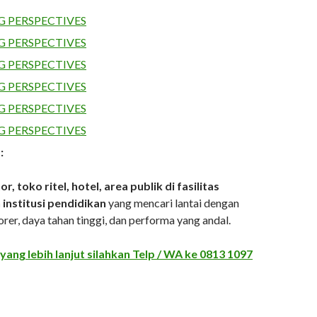
:
or, toko ritel, hotel, area publik di fasilitas
 institusi pendidikan
yang mencari lantai dengan
er, daya tahan tinggi, dan performa yang andal.
 yang lebih lanjut silahkan Telp / WA ke
0813 1097