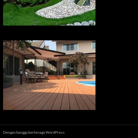
Dengan bangga bertenaga WordPress