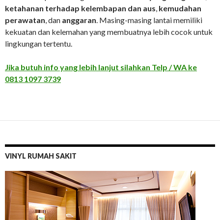
ketahanan terhadap kelembapan dan aus
,
kemudahan
perawatan
, dan
anggaran
. Masing-masing lantai memiliki
kekuatan dan kelemahan yang membuatnya lebih cocok untuk
lingkungan tertentu.
Jika butuh info yang lebih lanjut silahkan Telp / WA ke
0813 1097 3739
VINYL RUMAH SAKIT