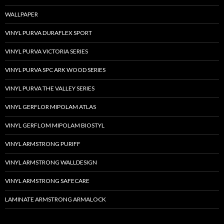
WALLPAPER
VINYL PURVA DURAFLEX SPORT
VINYL PURVA VICTORIA SERIES
VINYL PURVA SPC ARK WOOD SERIES
VINYL PURVA THE VALLEY SERIES
VINYL GERFLOR MIPOLAM ATLAS
VINYL GERFLOM MIPOLAM BIOSTYL
VINYL ARMSTRONG PURIFF
VINYL ARMSTRONG WALLDESIGN
VINYL ARMSTRONG SAFECARE
LAMINATE ARMSTRONG ARMALOCK