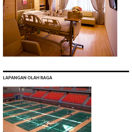
LAPANGAN OLAH RAGA