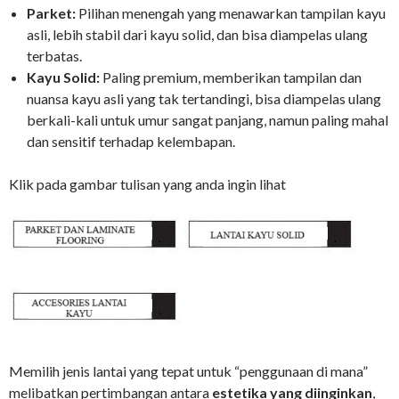
Parket:
Pilihan menengah yang menawarkan tampilan kayu
asli, lebih stabil dari kayu solid, dan bisa diampelas ulang
terbatas.
Kayu Solid:
Paling premium, memberikan tampilan dan
nuansa kayu asli yang tak tertandingi, bisa diampelas ulang
berkali-kali untuk umur sangat panjang, namun paling mahal
dan sensitif terhadap kelembapan.
Klik pada gambar tulisan yang anda ingin lihat
Memilih jenis lantai yang tepat untuk “penggunaan di mana”
melibatkan pertimbangan antara
estetika yang diinginkan
,