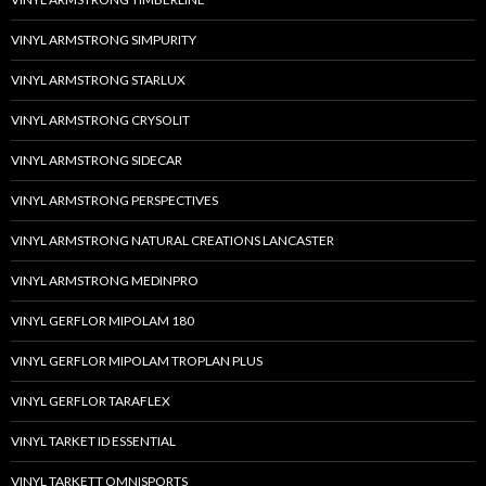
VINYL ARMSTRONG SIMPURITY
VINYL ARMSTRONG STARLUX
VINYL ARMSTRONG CRYSOLIT
VINYL ARMSTRONG SIDECAR
VINYL ARMSTRONG PERSPECTIVES
VINYL ARMSTRONG NATURAL CREATIONS LANCASTER
VINYL ARMSTRONG MEDINPRO
VINYL GERFLOR MIPOLAM 180
VINYL GERFLOR MIPOLAM TROPLAN PLUS
VINYL GERFLOR TARAFLEX
VINYL TARKET ID ESSENTIAL
VINYL TARKETT OMNISPORTS