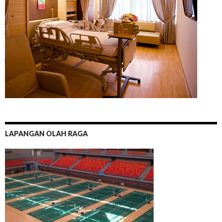
LAPANGAN OLAH RAGA