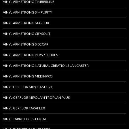
VINYL ARMSTRONG TIMBERLINE
VINYL ARMSTRONG SIMPURITY
VINYL ARMSTRONG STARLUX
VINYL ARMSTRONG CRYSOLIT
VINYL ARMSTRONG SIDECAR
VINYL ARMSTRONG PERSPECTIVES
VINYL ARMSTRONG NATURAL CREATIONS LANCASTER
VINYL ARMSTRONG MEDINPRO
VINYL GERFLOR MIPOLAM 180
VINYL GERFLOR MIPOLAM TROPLAN PLUS
VINYL GERFLOR TARAFLEX
VINYL TARKET ID ESSENTIAL