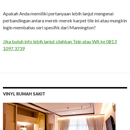
Apakah Anda memiliki pertanyaan lebih lanjut mengenai
perbandingan antara merek-merek karpet tile ini atau mungkin
ingin membahas seri spesifik dari Mannington?
Jika butuh info lebih lanjut silahkan Telp atau WA ke 0813
1097 3739
VINYL RUMAH SAKIT