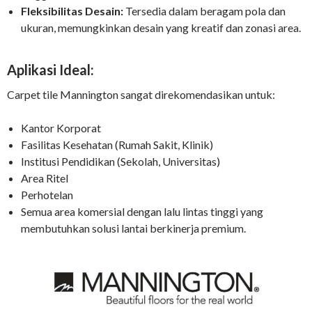
Fleksibilitas Desain:
Tersedia dalam beragam pola dan
ukuran, memungkinkan desain yang kreatif dan zonasi area.
Aplikasi Ideal:
Carpet tile Mannington sangat direkomendasikan untuk:
Kantor Korporat
Fasilitas Kesehatan (Rumah Sakit, Klinik)
Institusi Pendidikan (Sekolah, Universitas)
Area Ritel
Perhotelan
Semua area komersial dengan lalu lintas tinggi yang
membutuhkan solusi lantai berkinerja premium.