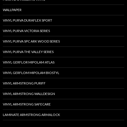
WALLPAPER
VINYL PURVA DURAFLEX SPORT
VINYL PURVA VICTORIA SERIES
VINYL PURVA SPC ARK WOOD SERIES
VINYL PURVA THE VALLEY SERIES
VINYL GERFLOR MIPOLAM ATLAS
VINYL GERFLOM MIPOLAM BIOSTYL
VINYL ARMSTRONG PURIFF
VINYL ARMSTRONG WALLDESIGN
VINYL ARMSTRONG SAFECARE
LAMINATE ARMSTRONG ARMALOCK