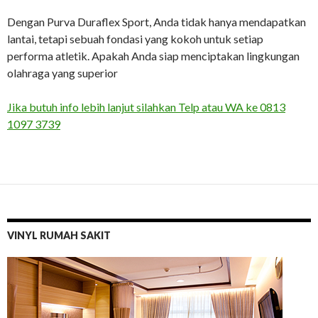
Dengan Purva Duraflex Sport, Anda tidak hanya mendapatkan
lantai, tetapi sebuah fondasi yang kokoh untuk setiap
performa atletik. Apakah Anda siap menciptakan lingkungan
olahraga yang superior
Jika butuh info lebih lanjut silahkan Telp atau WA ke 0813
1097 3739
VINYL RUMAH SAKIT