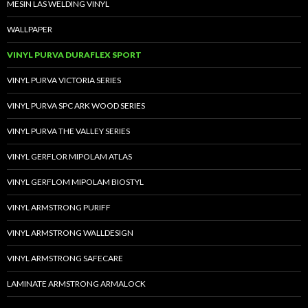
MESIN LAS WELDING VINYL
WALLPAPER
VINYL PURVA DURAFLEX SPORT
VINYL PURVA VICTORIA SERIES
VINYL PURVA SPC ARK WOOD SERIES
VINYL PURVA THE VALLEY SERIES
VINYL GERFLOR MIPOLAM ATLAS
VINYL GERFLOM MIPOLAM BIOSTYL
VINYL ARMSTRONG PURIFF
VINYL ARMSTRONG WALLDESIGN
VINYL ARMSTRONG SAFECARE
LAMINATE ARMSTRONG ARMALOCK