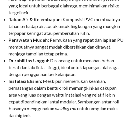
yang ideal untuk berbagai olahraga, meminimalkan risiko
tergelincir.
Tahan Air & Kelembapan:
Komposisi PVC membuatnya
tahan terhadap air, cocok untuk lingkungan yang mungkin
terpapar keringat atau pembersihan rutin.
Perawatan Mudah:
Permukaan yang rapat dan lapisan PU
membuatnya sangat mudah dibersihkan dan dirawat,
menjaga tampilan tetap prima.
Durabilitas Unggul:
Dirancang untuk menahan beban
berat dan lalu lintas tinggi, ideal untuk lapangan olahraga
dengan penggunaan berkelanjutan.
Instalasi Efisien:
Meskipun memerlukan keahlian,
pemasangan dalam bentuk roll memungkinkan cakupan
area yang luas dengan waktu instalasi yang relatif lebih
cepat dibandingkan lantai modular. Sambungan antar roll
biasanya menggunakan
welding rod
untuk tampilan mulus
dan higienis.