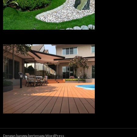
Dengan bangga bertenaga WordPress