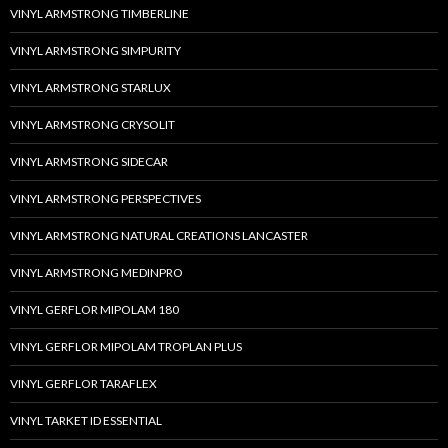
VINYL ARMSTRONG TIMBERLINE
VINYL ARMSTRONG SIMPURITY
VINYL ARMSTRONG STARLUX
VINYL ARMSTRONG CRYSOLIT
VINYL ARMSTRONG SIDECAR
VINYL ARMSTRONG PERSPECTIVES
VINYL ARMSTRONG NATURAL CREATIONS LANCASTER
VINYL ARMSTRONG MEDINPRO
VINYL GERFLOR MIPOLAM 180
VINYL GERFLOR MIPOLAM TROPLAN PLUS
VINYL GERFLOR TARAFLEX
VINYL TARKET ID ESSENTIAL