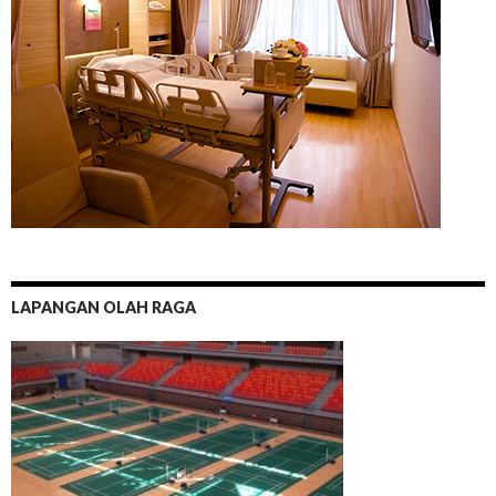
LAPANGAN OLAH RAGA