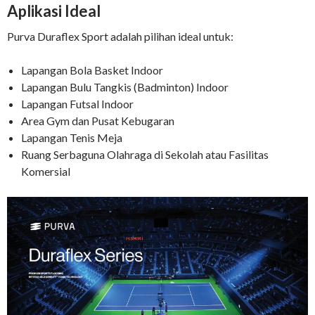
Aplikasi Ideal
Purva Duraflex Sport adalah pilihan ideal untuk:
Lapangan Bola Basket Indoor
Lapangan Bulu Tangkis (Badminton) Indoor
Lapangan Futsal Indoor
Area Gym dan Pusat Kebugaran
Lapangan Tenis Meja
Ruang Serbaguna Olahraga di Sekolah atau Fasilitas
Komersial