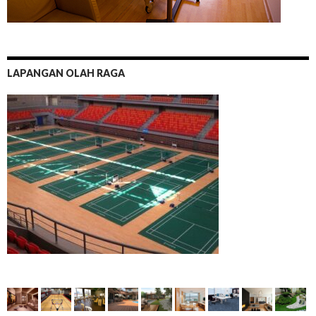
LAPANGAN OLAH RAGA