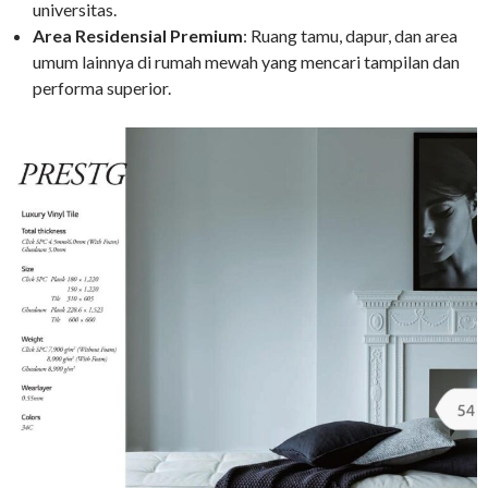
universitas.
Area Residensial Premium
: Ruang tamu, dapur, dan area
umum lainnya di rumah mewah yang mencari tampilan dan
performa superior.