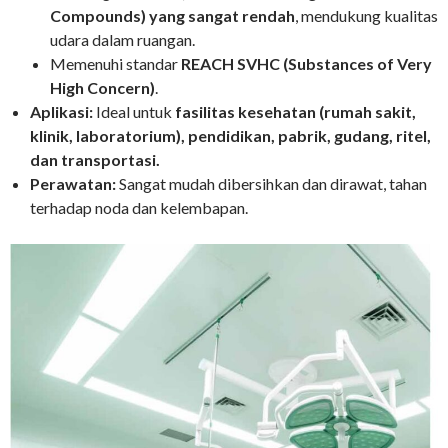
Compounds) yang sangat rendah
, mendukung kualitas
udara dalam ruangan.
Memenuhi standar
REACH SVHC (Substances of Very
High Concern)
.
Aplikasi:
Ideal untuk
fasilitas kesehatan (rumah sakit,
klinik, laboratorium), pendidikan, pabrik, gudang, ritel,
dan transportasi.
Perawatan:
Sangat mudah dibersihkan dan dirawat, tahan
terhadap noda dan kelembapan.