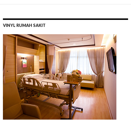
VINYL RUMAH SAKIT