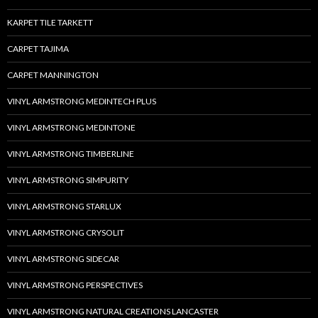
KARPET TILE TARKETT
CARPET TAJIMA
CARPET MANNINGTON
VINYL ARMSTRONG MEDINTECH PLUS
VINYL ARMSTRONG MEDINTONE
VINYL ARMSTRONG TIMBERLINE
VINYL ARMSTRONG SIMPURITY
VINYL ARMSTRONG STARLUX
VINYL ARMSTRONG CRYSOLIT
VINYL ARMSTRONG SIDECAR
VINYL ARMSTRONG PERSPECTIVES
VINYL ARMSTRONG NATURAL CREATIONS LANCASTER