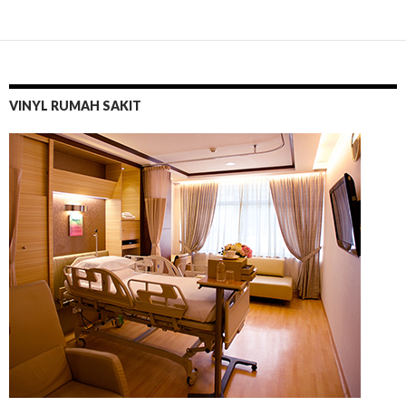
VINYL RUMAH SAKIT