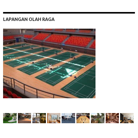
LAPANGAN OLAH RAGA