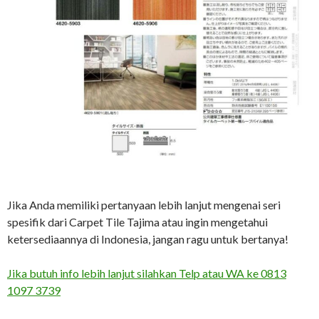
Jika Anda memiliki pertanyaan lebih lanjut mengenai seri
spesifik dari Carpet Tile Tajima atau ingin mengetahui
ketersediaannya di Indonesia, jangan ragu untuk bertanya!
Jika butuh info lebih lanjut silahkan Telp atau WA ke 0813
1097 3739