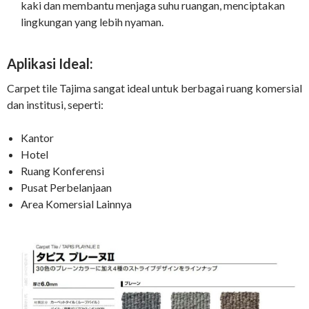
kaki dan membantu menjaga suhu ruangan, menciptakan
lingkungan yang lebih nyaman.
Aplikasi Ideal:
Carpet tile Tajima sangat ideal untuk berbagai ruang komersial
dan institusi, seperti:
Kantor
Hotel
Ruang Konferensi
Pusat Perbelanjaan
Area Komersial Lainnya