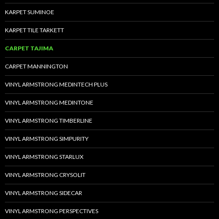
KARPET SUMINOE
KARPET TILE TARKETT
CARPET TAJIMA
CARPET MANNINGTON
VINYL ARMSTRONG MEDINTECH PLUS
VINYL ARMSTRONG MEDINTONE
VINYL ARMSTRONG TIMBERLINE
VINYL ARMSTRONG SIMPURITY
VINYL ARMSTRONG STARLUX
VINYL ARMSTRONG CRYSOLIT
VINYL ARMSTRONG SIDECAR
VINYL ARMSTRONG PERSPECTIVES