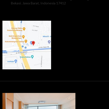
Bekasi. Jawa Barat, Indonesia 17412