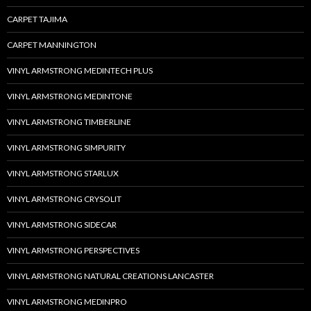
CARPET TAJIMA
CARPET MANNINGTON
VINYL ARMSTRONG MEDINTECH PLUS
VINYL ARMSTRONG MEDINTONE
VINYL ARMSTRONG TIMBERLINE
VINYL ARMSTRONG SIMPURITY
VINYL ARMSTRONG STARLUX
VINYL ARMSTRONG CRYSOLIT
VINYL ARMSTRONG SIDECAR
VINYL ARMSTRONG PERSPECTIVES
VINYL ARMSTRONG NATURAL CREATIONS LANCASTER
VINYL ARMSTRONG MEDINPRO