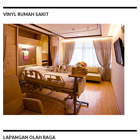
VINYL RUMAH SAKIT
LAPANGAN OLAH RAGA