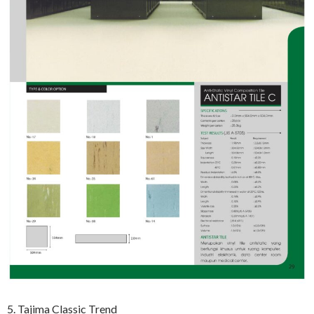
5. Tajima Classic Trend