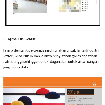
3. Tajima Tile Genius
Tajima dengan tipe Genius ini digunakan untuk lantai Industri,
Office, Area Publik dan lainnya. Vinyl tahan gores dan tahan
trafict tinggi sehingga cocok dugunakan untuk area ruangan
yang heavy duty