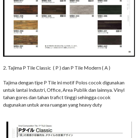
2. Tajima P Tile Classic ( P ) dan P Tile Modern ( A )
Tajima dengan tipe P Tile ini motif Polos cocok digunakan
untuk lantai Industri, Office, Area Publik dan lainnya. Vinyl
tahan gores dan tahan trafict tinggi sehingga cocok
dugunakan untuk area ruangan yang heavy duty