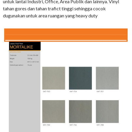
untuk lantai Industri, Office, Area Publik dan lainnya. Vinyl
tahan gores dan tahan trafict tinggi sehingga cocok
dugunakan untuk area ruangan yang heavy duty