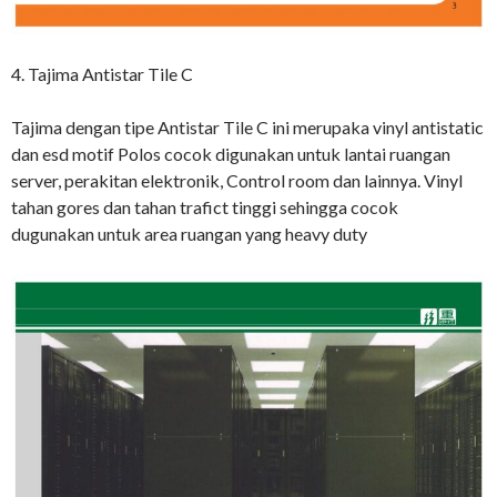
4. Tajima Antistar Tile C
Tajima dengan tipe Antistar Tile C ini merupaka vinyl antistatic
dan esd motif Polos cocok digunakan untuk lantai ruangan
server, perakitan elektronik, Control room dan lainnya. Vinyl
tahan gores dan tahan trafict tinggi sehingga cocok
dugunakan untuk area ruangan yang heavy duty