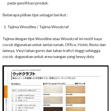
pada spesifikasi produk.
Beberapa pilihan tipe sebagai berikut :
Tajima Woodline / Tajima Woodcraf
Tajima dengan tipe Woodline atau Woodcraf ini motif kayu
cocok digunakan untuk lantai rumah, Office, Hotel, Resto dan
lainnya. Vinyl tahan gores dan tahan trafict tinggi sehingga
cocok dugunakan untuk area ruangan yang heavy duty