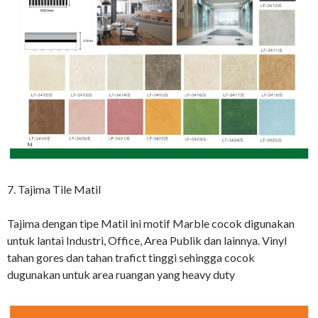
7. Tajima Tile Matil
Tajima dengan tipe Matil ini motif Marble cocok digunakan
untuk lantai Industri, Office, Area Publik dan lainnya. Vinyl
tahan gores dan tahan trafict tinggi sehingga cocok
dugunakan untuk area ruangan yang heavy duty