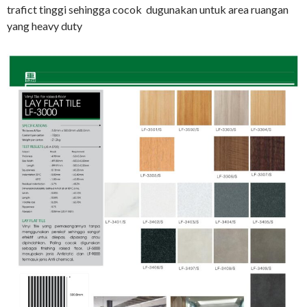
trafict tinggi sehingga cocok dugunakan untuk area ruangan
yang heavy duty