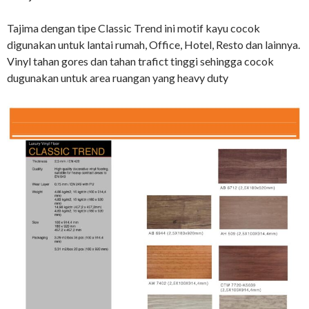
Tajima dengan tipe Classic Trend ini motif kayu cocok
digunakan untuk lantai rumah, Office, Hotel, Resto dan lainnya.
Vinyl tahan gores dan tahan trafict tinggi sehingga cocok
dugunakan untuk area ruangan yang heavy duty