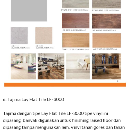
6. Tajima Lay Flat Tile LF-3000
Tajima dengan tipe Lay Flat Tile LF-3000 tipe vinyl ini
dipasang banyak digunakan untuk finishing raised floor dan
dipasang tampa mengunakan lem. Vinyl tahan gores dan tahan