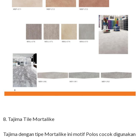
8. Tajima Tile Mortalike
Tajima dengan tipe Mortalike ini motif Polos cocok digunakan